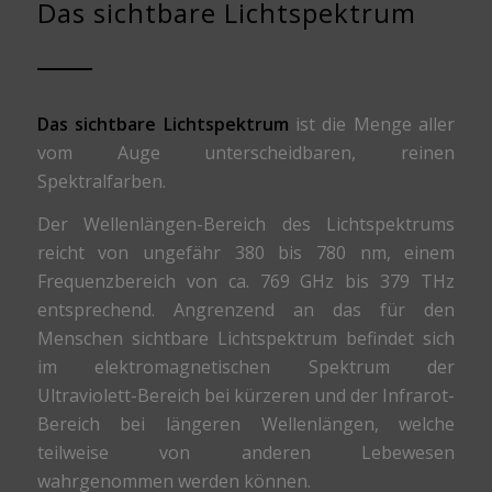
Das sichtbare Lichtspektrum
Das sichtbare Lichtspektrum
ist die Menge aller
vom Auge unterscheidbaren, reinen
Spektralfarben.
Der Wellenlängen-Bereich des Lichtspektrums
reicht von ungefähr 380 bis 780 nm, einem
Frequenzbereich von ca. 769 GHz bis 379 THz
entsprechend. Angrenzend an das für den
Menschen sichtbare Lichtspektrum befindet sich
im elektromagnetischen Spektrum der
Ultraviolett-Bereich bei kürzeren und der Infrarot-
Bereich bei längeren Wellenlängen, welche
teilweise von anderen Lebewesen
wahrgenommen werden können.