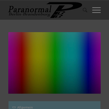
Allgemein