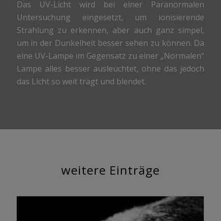
Das UV-Licht wird bei einer Paranormalen
Untersuchung eingesetzt, um ionisierende
Strahlung zu erkennen, aber auch ganz simpel,
um in der Dunkelheit besser sehen zu können. Da
eine UV-Lampe im Gegensatz zu einer „Normalen“
Lampe alles besser ausleuchtet, ohne das jedoch
das Licht so weit trägt und blendet.
weitere Einträge