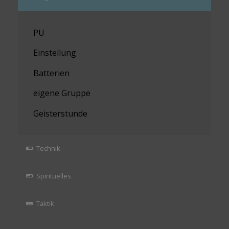
PU
Einstellung
Batterien
eigene Gruppe
Geisterstunde
Technik
Spirituelles
Taktik