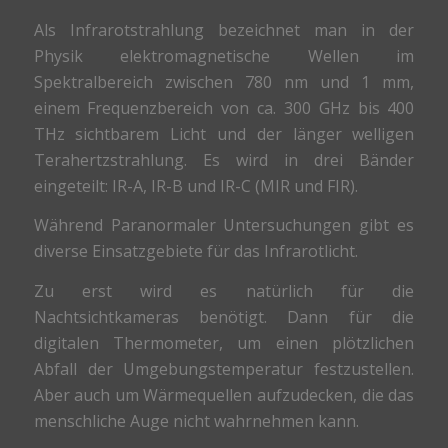
Als Infrarotstrahlung bezeichnet man in der
Physik elektromagnetische Wellen im
Spektralbereich zwischen 780 nm und 1 mm,
einem Frequenzbereich von ca. 300 GHz bis 400
THz sichtbarem Licht und der länger welligen
Terahertzstrahlung. Es wird in drei Bänder
eingeteilt: IR-A, IR-B und IR-C (MIR und FIR).
Während Paranormaler Untersuchungen gibt es
diverse Einsatzgebiete für das Infrarotlicht.
Zu erst wird es natürlich für die
Nachtsichtkameras benötigt. Dann für die
digitalen Thermometer, um einen plötzlichen
Abfall der Umgebungstemperatur festzustellen.
Aber auch um Wärmequellen aufzudecken, die das
menschliche Auge nicht wahrnehmen kann.